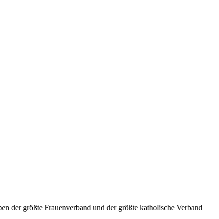
pen der größte Frauenverband und der größte katholische Verband