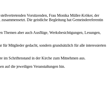
 stellvertretenden Vorsitzenden, Frau Monika Müller-Kröker, der
n, zusammensetzt. Die geistliche Begleitung hat Gemeindereferentin
sten Themen aber auch Ausflüge, Werksbesichtigungen, Lesungen,
 für Mitglieder gedacht, sondern grundsätzlich für alle interessierten
re im Schriftenstand in der Kirche zum Mitnehmen aus.
n auf die jeweiligen Veranstaltungen hin.