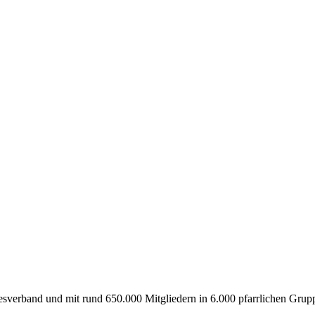
esverband und mit rund 650.000 Mitgliedern in 6.000 pfarrlichen Grup