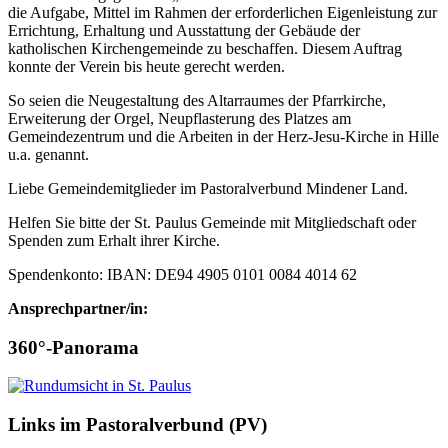
die Aufgabe, Mittel im Rahmen der erforderlichen Eigenleistung zur
Errichtung, Erhaltung und Ausstattung der Gebäude der
katholischen Kirchengemeinde zu beschaffen. Diesem Auftrag
konnte der Verein bis heute gerecht werden.
So seien die Neugestaltung des Altarraumes der Pfarrkirche,
Erweiterung der Orgel, Neupflasterung des Platzes am
Gemeindezentrum und die Arbeiten in der Herz-Jesu-Kirche in Hille
u.a. genannt.
Liebe Gemeindemitglieder im Pastoralverbund Mindener Land.
Helfen Sie bitte der St. Paulus Gemeinde mit Mitgliedschaft oder
Spenden zum Erhalt ihrer Kirche.
Spendenkonto: IBAN: DE94 4905 0101 0084 4014 62
Ansprechpartner/in:
360°-Panorama
Links im Pastoralverbund (PV)